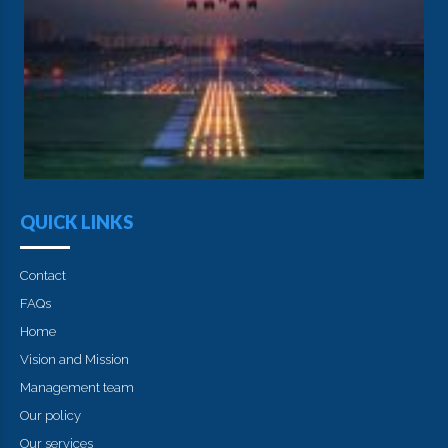
QUICK LINKS
Contact
FAQs
Home
Vision and Mission
Management team
Our policy
Our services